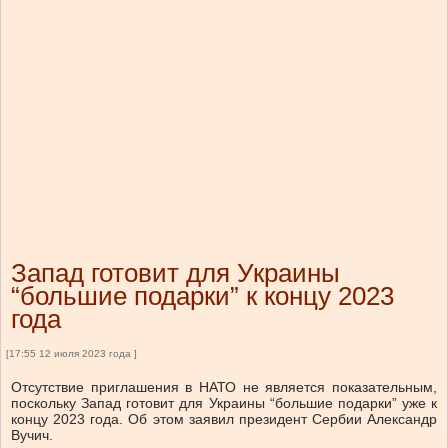
Запад готовит для Украины
“большие подарки” к концу 2023
года
[17:55 12 июля 2023 года ]
Отсутствие приглашения в НАТО не является показательным,
поскольку Запад готовит для Украины “большие подарки” уже к
концу 2023 года. Об этом заявил президент Сербии Александр
Вучич.