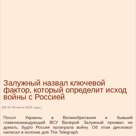
Залужный назвал ключевой
фактор, который определит исход
войны с Россией
[08:50 09 июля 2026 года ]
Посол Украины в Великобритании и бывший
главнокомандующий ВСУ Валерий Залужный призвал не
думать, будто Россия проиграла войну. Об этом дипломат
написал в колонке для The Telegraph.