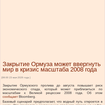
Закрытие Ормуза может ввергнуть
мир в кризис масштаба 2008 года
[08:00 23 мая 2026 года ]
Закрытие Ормузского пролива до августа повышает риск
экономического спада, который может приблизиться по
масштабам к Великой рецессии 2008 года. Об этом
сообщает
Bloomberg.
Базовый сценарий предполагает, что водный путь откроется в