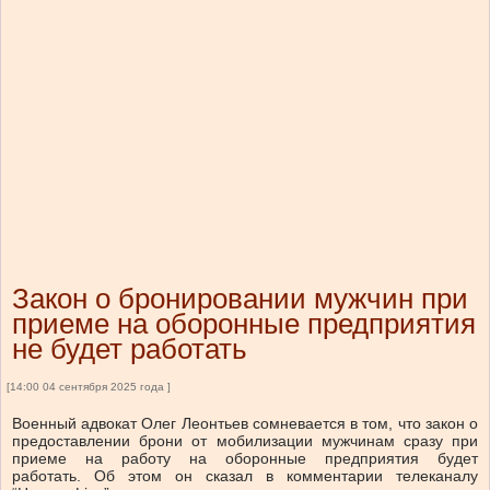
Закон о бронировании мужчин при
приеме на оборонные предприятия
не будет работать
[14:00 04 сентября 2025 года ]
Военный адвокат Олег Леонтьев сомневается в том, что закон о
предоставлении брони от мобилизации мужчинам сразу при
приеме на работу на оборонные предприятия будет
работать. Об этом он сказал в комментарии телеканалу