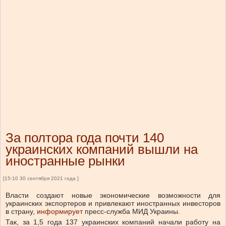
За полтора года почти 140
украинских компаний вышли на
иностранные рынки
[15:10 30 сентября 2021 года ]
Власти создают новые экономические возможности д
ля
украинских экспортеров
и привлекают иностранных инвесторов
в страну,
информирует
пресс-служба МИД Украины.
Так, за 1,5 года 137 украинских компаний начали работу на