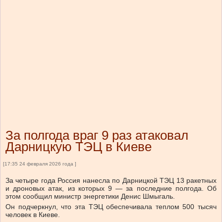
За полгода враг 9 раз атаковал
Дарницкую ТЭЦ в Киеве
[17:35 24 февраля 2026 года ]
За четыре года Россия нанесла по Дарницкой ТЭЦ 13 ракетных
и дроновых атак, из которых 9 — за последние полгода.
Об
этом сообщил министр энергетики Денис Шмыгаль.
Он подчеркнул, что эта
ТЭЦ обеспечивала теплом 500 тысяч
человек в Киеве.