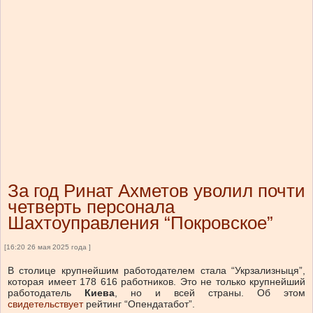
За год Ринат Ахметов уволил почти
четверть персонала
Шахтоуправления “Покровское”
[16:20 26 мая 2025 года ]
В столице крупнейшим работодателем стала “Укрзализныця”,
которая имеет 178 616 работников. Это не только крупнейший
работодатель
Киева
, но и всей страны.
Об этом
свидетельствует
рейтинг “Опендатабот”.