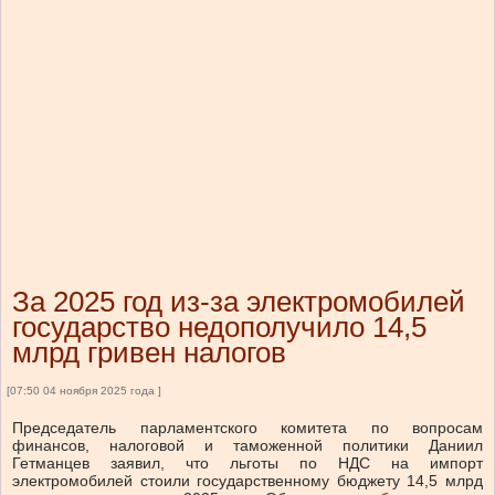
За 2025 год из-за электромобилей
государство недополучило 14,5
млрд гривен налогов
[07:50 04 ноября 2025 года ]
Председатель парламентского комитета по вопросам
финансов, налоговой и таможенной политики Даниил
Гетманцев заявил, что льготы по НДС на импорт
электромобилей стоили государственному бюджету 14,5 млрд