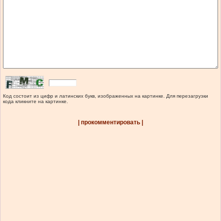
Код состоит из цифр и латинских букв, изображенных на картинке. Для перезагрузки
кода кликните на картинке.
| прокомментировать |