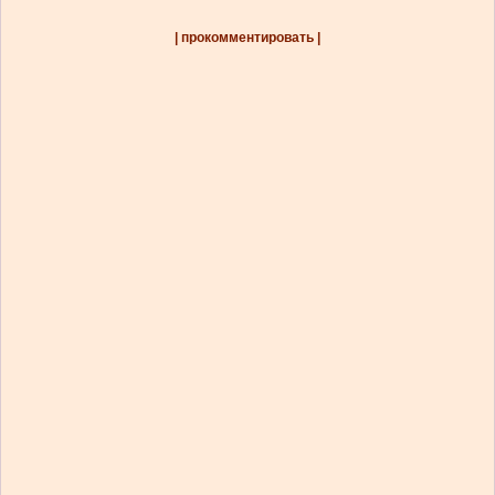
| прокомментировать |