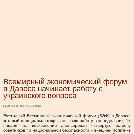
Всемирный экономический форум
в Давосе начинает работу с
украинского вопроса
[14:25 14 января 2024 года ]
Ежегодный Всемирный экономический форум (ВЭФ) в Давосе,
который официально открывает свою работу в понедельник, 15
января, на воскресение анонсировал четвертую встречу
советников по национальной безопасности и внешней политике