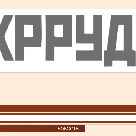
НОВОСТЬ