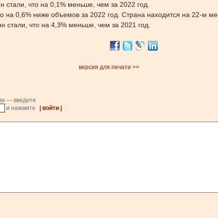
н стали, что на 0,1% меньше, чем за 2022 год.
то на 0,6% ниже объемов за 2022 год. Страна находится на 22-м ме
н стали, что на 4,3% меньше, чем за 2021 год.
версия для печати >>
ии — введите
и нажмите
| войти |
.