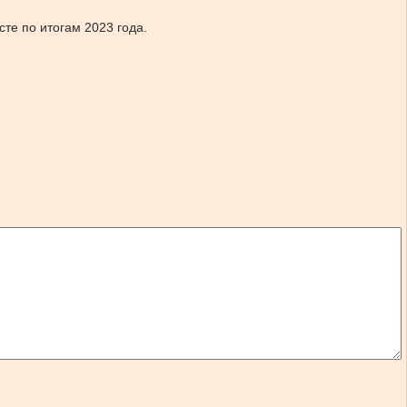
сте по итогам 2023 года.