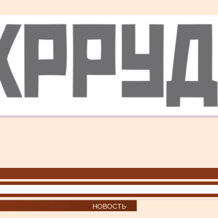
НОВОСТЬ