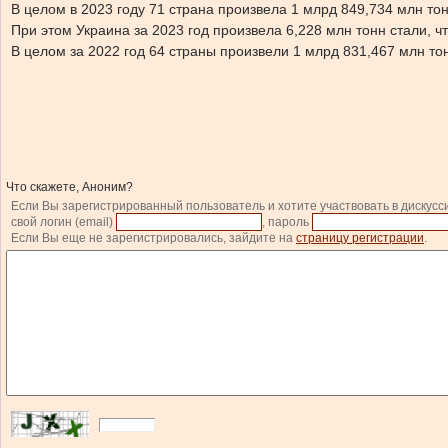
В целом в 2023 году 71 страна произвела 1 млрд 849,734 млн тон
При этом Украина за 2023 год произвела 6,228 млн тонн стали, ч
В целом за 2022 год 64 страны произвели 1 млрд 831,467 млн тон
Что скажете, Аноним?
Если Вы зарегистрированный пользователь и хотите участвовать в дискусс
свой логин (email)
, пароль
Если Вы еще не зарегистрировались, зайдите на
страницу регистрации
.