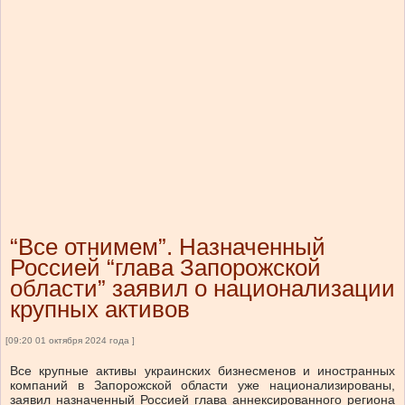
“Все отнимем”. Назначенный
Россией “глава Запорожской
области” заявил о национализации
крупных активов
[09:20 01 октября 2024 года ]
Все крупные активы украинских бизнесменов и иностранных
компаний в Запорожской области уже национализированы,
заявил назначенный Россией глава аннексированного региона