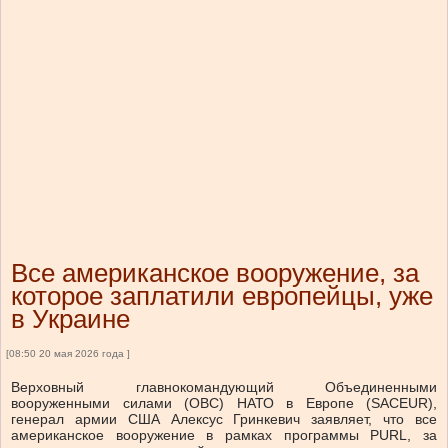
Все американское вооружение, за
которое заплатили европейцы, уже
в Украине
[08:50 20 мая 2026 года ]
Верховный главнокомандующий Объединенными
вооруженными силами (ОВС) НАТО в Европе (SACEUR),
генерал армии США Алексус Гринкевич заявляет, что все
американское вооружение в рамках программы PURL, за