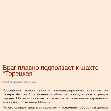
Враг плавно подползает к шахте
“Торецкая”
[17:20 30 декабря 2024 года ]
Российские войска заняли железнодорожную станцию на
севере Часова Яра Донецкой области. Бои идут уже в центре
города. Об этом заявляет в своем телеграм-канале украинский
военный с позывным Мучной.
По его словам, враг маневрирует и усложняет оборону в центре