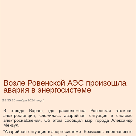
Возле Ровенской АЭС произошла
авария в энергосистеме
[18:55 30 ноября 2024 года ]
В городе Вараш, где расположена Ровенская атомная
электростанция, сложилась аварийная ситуация в системе
электроснабжения. Об этом сообщил мэр города Александр
Мензул.
“Аварийная ситуация в энергосистеме. Возможны внеплановые