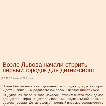
Возле Львова начали строить
первый городок для детей-сирот
[07:40 20 января 2026 года ]
Возле Львова началось строительство городка для детей-сирот
и детей, лишенных родительской опеки.
Об этом
пишет
Zaxid.
“В Дублянах возле Львова началось строительство трех домов
для детей- сирот и детей, лишенных родительской опеки в
рамках проекта “Детские дома”, который впервые реализуется в