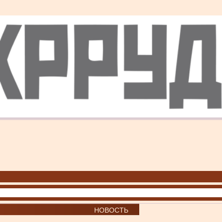
НОВОСТЬ