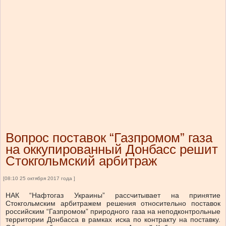
Вопрос поставок “Газпромом” газа
на оккупированный Донбасс решит
Стокгольмский арбитраж
[08:10 25 октября 2017 года ]
НАК “Нафтогаз Украины” рассчитывает на принятие
Стокгольмским арбитражем решения относительно поставок
российским “Газпромом” природного газа на неподконтрольные
территории Донбасса в рамках иска по контракту на поставку.