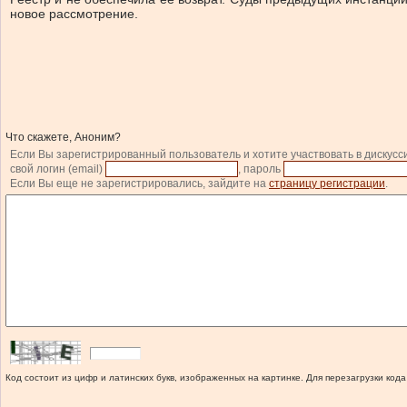
новое рассмотрение.
Что скажете, Аноним?
Если Вы зарегистрированный пользователь и хотите участвовать в дискусс
свой логин (email)
, пароль
Если Вы еще не зарегистрировались, зайдите на
страницу регистрации
.
Код состоит из цифр и латинских букв, изображенных на картинке. Для перезагрузки кода