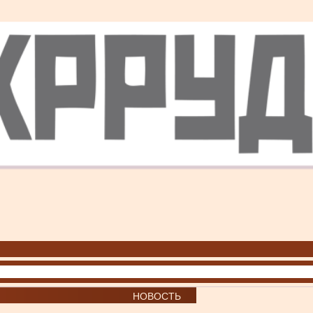
НОВОСТЬ