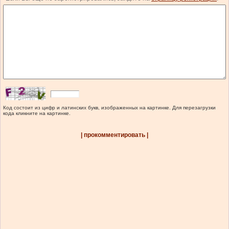
Код состоит из цифр и латинских букв, изображенных на картинке. Для перезагрузки
кода кликните на картинке.
| прокомментировать |