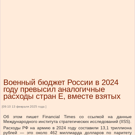
Военный бюджет России в 2024
году превысил аналогичные
расходы стран Е, вместе взятых
[09:10 13 февраля 2025 года ]
Об этом пишет Financial Times со ссылкой на данные
Международного института стратегических исследований (IISS).
Расходы РФ на армию в 2024 году составили 13,1 триллиона
рублей — это около 462 миллиарда долларов по паритету