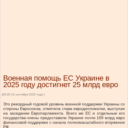
Военная помощь ЕС Украине в
2025 году достигнет 25 млрд евро
[08:30 10 сентября 2025 года ]
Это рекордный годовой уровень военной поддержки Украины со
стороны Евросоюза, отметила глава евродипломатии, выступая
на заседании Европарламента. Всего же ЕС и отдельные его
государства-члены предоставили Украине почти 169 млрд евро
финансовой поддержки с начала полномасштабного вторжения
РФ.