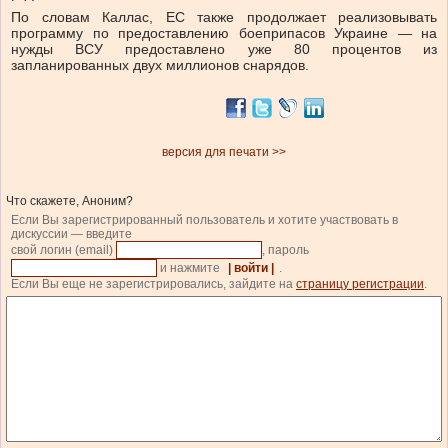
По словам Каллас, ЕС также продолжает реализовывать
программу по предоставлению боеприпасов Украине — на
нужды ВСУ предоставлено уже 80 процентов из
запланированных двух миллионов снарядов.
версия для печати >>
Что скажете, Аноним?
Если Вы зарегистрированный пользователь и хотите участвовать в
дискуссии — введите
свой логин (email)
, пароль
и нажмите
| войти |
.
Если Вы еще не зарегистрировались, зайдите на
страницу регистрации
.