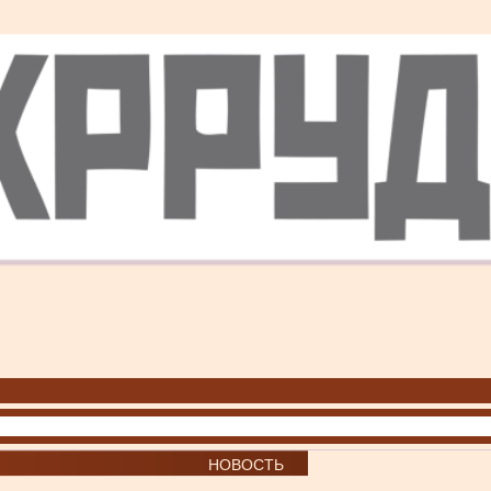
НОВОСТЬ