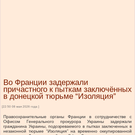
Во Франции задержали
причастного к пыткам заключённых
в донецкой тюрьме “Изоляция”
[22:50 08 мая 2026 года ]
Правоохранительные органы Франции в сотрудничестве с
Офисом Генерального прокурора Украины задержали
гражданина Украины, подозреваемого в пытках заключенных в
незаконной тюрьме “Изоляция” на временно оккупированной