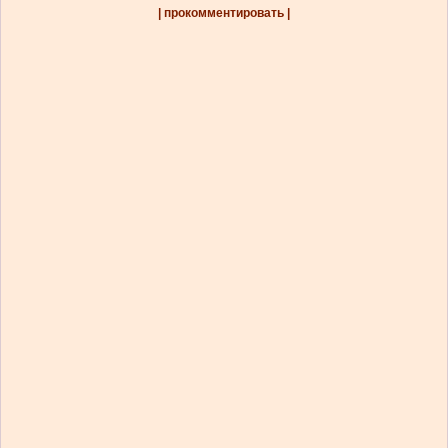
| прокомментировать |