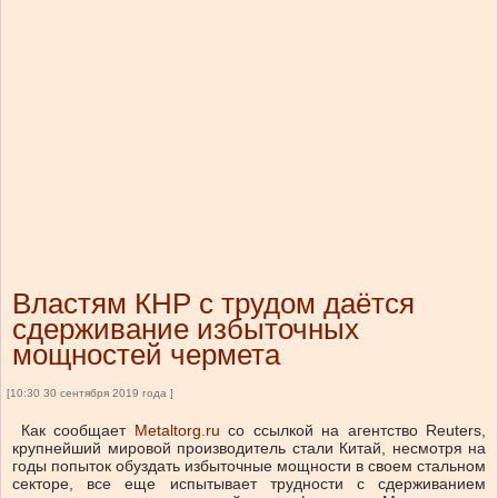
Властям КНР с трудом даётся
сдерживание избыточных
мощностей чермета
[10:30 30 сентября 2019 года ]
Как сообщает
Metaltorg.ru
со ссылкой на агентство Reuters,
крупнейший мировой производитель стали Китай, несмотря на
годы попыток обуздать избыточные мощности в своем стальном
секторе, все еще испытывает трудности с сдерживанием