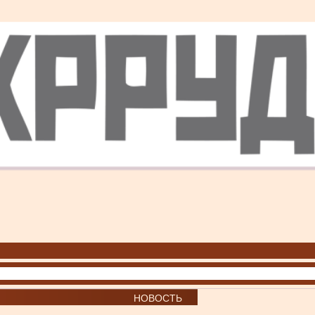
НОВОСТЬ