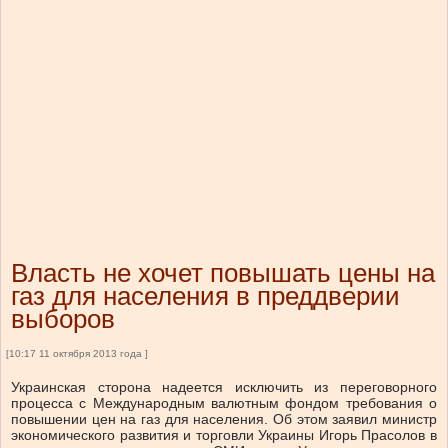
Власть не хочет повышать цены на
газ для населения в преддверии
выборов
[10:17 11 октября 2013 года ]
Украинская сторона надеется исключить из переговорного
процесса с Международным валютным фондом требования о
повышении цен на газ для населения. Об этом заявил министр
экономического развития и торговли Украины Игорь Прасолов в