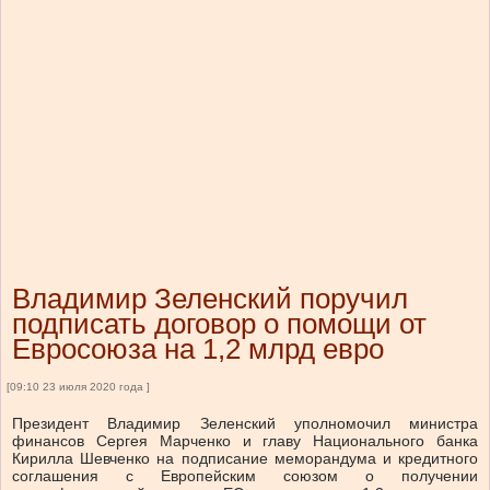
Владимир Зеленский поручил
подписать договор о помощи от
Евросоюза на 1,2 млрд евро
[09:10 23 июля 2020 года ]
Президент Владимир Зеленский уполномочил министра
финансов Сергея Марченко и главу Национального банка
Кирилла Шевченко на подписание меморандума и кредитного
соглашения с Европейским союзом о получении