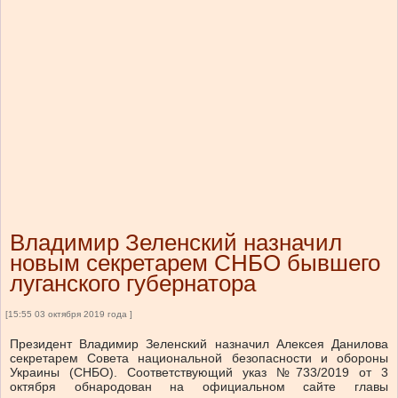
Владимир Зеленский назначил
новым секретарем СНБО бывшего
луганского губернатора
[15:55 03 октября 2019 года ]
Президент Владимир Зеленский назначил Алексея Данилова
секретарем Совета национальной безопасности и обороны
Украины (СНБО). Соответствующий указ №733/2019 от 3
октября обнародован на официальном сайте главы