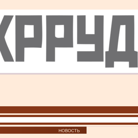
НОВОСТЬ