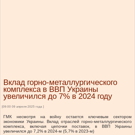
Вклад горно-металлургического
комплекса в ВВП Украины
увеличился до 7% в 2024 году
[09:00 09 апреля 2025 года ]
ГМК несмотря на войну остается ключевым сектором
экономики Украины. Вклад отраслей горно-металлургического
комплекса, включая цепочки поставок, в ВВП Украины
увеличился до 7,2% в 2024-м (5,7% в 2023-м)