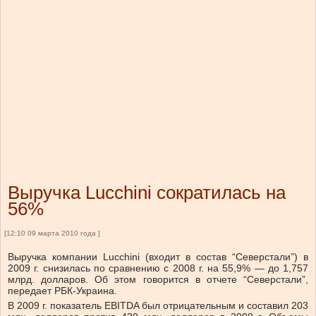
Выручка Lucchini сократилась на
56%
[12:10 09 марта 2010 года ]
Выручка компании Lucchini (входит в состав “Северстали”) в
2009 г. снизилась по сравнению с 2008 г. на 55,9% — до 1,757
млрд. долларов. Об этом говорится в отчете “Северстали”,
передает РБК-Украина.
В 2009 г. показатель EBITDA был отрицательным и составил 203