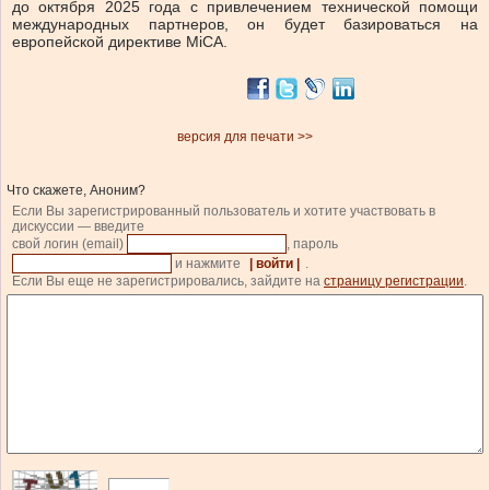
до октября 2025 года с привлечением технической помощи
международных партнеров, он будет базироваться на
европейской директиве MiCA.
версия для печати >>
Что скажете, Аноним?
Если Вы зарегистрированный пользователь и хотите участвовать в
дискуссии — введите
свой логин (email)
, пароль
и нажмите
| войти |
.
Если Вы еще не зарегистрировались, зайдите на
страницу регистрации
.