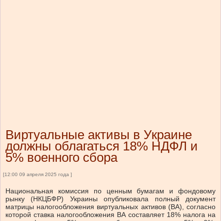
Виртуальные активы в Украине
должны облагаться 18% НДФЛ и
5% военного сбора
[12:00 09 апреля 2025 года ]
Национальная комиссия по ценным бумагам и фондовому
рынку (НКЦБФР) Украины опубликовала полный документ
матрицы налогообложения виртуальных активов (ВА), согласно
которой ставка налогообложения ВА составляет 18% налога на