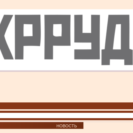
НОВОСТЬ