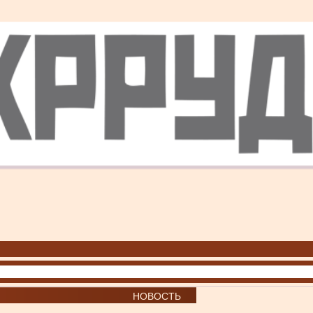
НОВОСТЬ