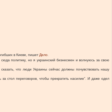
огибших в Киеве, пишет
Дело
.
 сюда политику, но я украинский бизнесмен и волнуюсь за свою
 сказать, что люди Украины сейчас должны почувствовать нашу
 за стол переговоров, чтобы прекратить насилие”. И даже одел