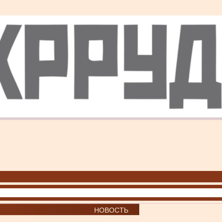
НОВОСТЬ