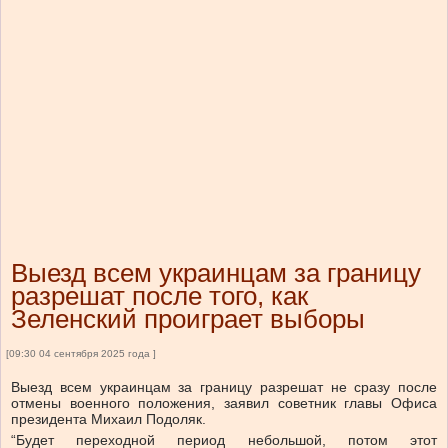
Выезд всем украинцам за границу
разрешат после того, как
Зеленский проиграет выборы
[09:30 04 сентября 2025 года ]
Выезд всем украинцам за границу разрешат не сразу после
отмены военного положения, заявил советник главы Офиса
президента Михаил Подоляк.
“Будет переходной период небольшой, потом этот