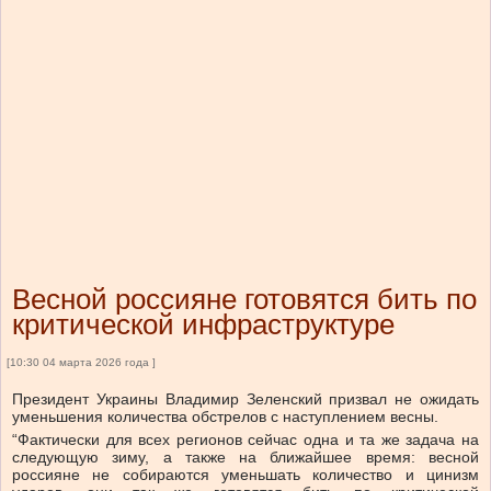
Весной россияне готовятся бить по
критической инфраструктуре
[10:30 04 марта 2026 года ]
Президент Украины Владимир Зеленский призвал не ожидать
уменьшения количества обстрелов с наступлением весны.
“Фактически для всех регионов сейчас одна и та же задача на
следующую зиму, а также на ближайшее время: весной
россияне не собираются уменьшать количество и цинизм