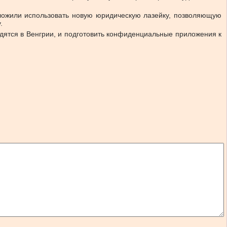
ложили использовать новую юридическую лазейку, позволяющую
.
дятся в Венгрии, и подготовить конфиденциальные приложения к