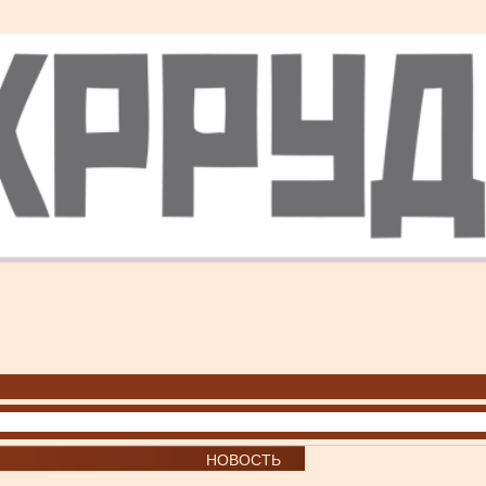
НОВОСТЬ