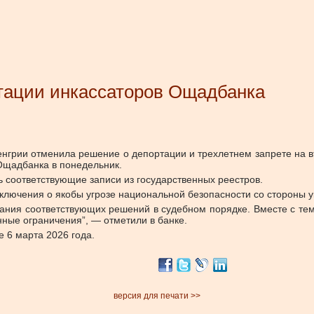
тации инкассаторов Ощадбанка
нгрии отменила решение о депортации и трехлетнем запрете на 
Ощадбанка в понедельник.
ь соответствующие записи из государственных реестров.
лючения о якобы угрозе национальной безопасности со стороны у
вания соответствующих решений в судебном порядке. Вместе с тем
ные ограничения”, — отметили в банке.
 6 марта 2026 года.
версия для печати >>