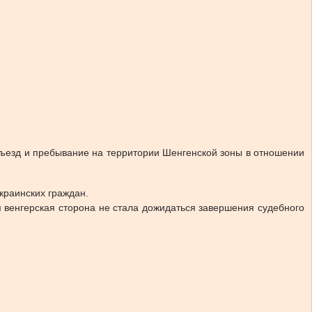
въезд и пребывание на территории Шенгенской зоны в отношении
краинских граждан.
 венгерская сторона не стала дожидаться завершения судебного