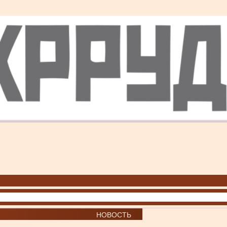
НОВОСТЬ