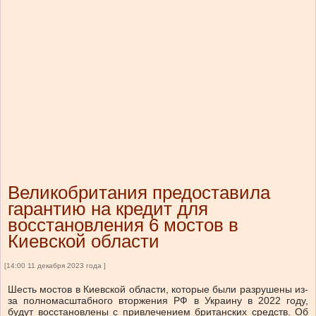
Великобритания предоставила
гарантию на кредит для
восстановления 6 мостов в
Киевской области
[14:00 11 декабря 2023 года ]
Шесть мостов в Киевской области, которые были разрушены из-
за полномасштабного вторжения РФ в Украину в 2022 году,
будут восстановлены с привлечением британских средств. Об