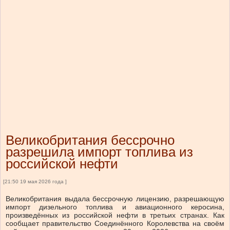
Великобритания бессрочно
разрешила импорт топлива из
российской нефти
[21:50 19 мая 2026 года ]
Великобритания выдала бессрочную лицензию, разрешающую
импорт дизельного топлива и авиационного керосина,
произведённых из российской нефти в третьих странах. Как
сообщает правительство Соединённого Королевства на своём