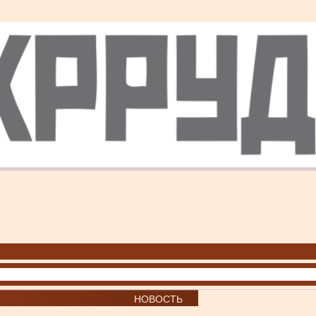
НОВОСТЬ