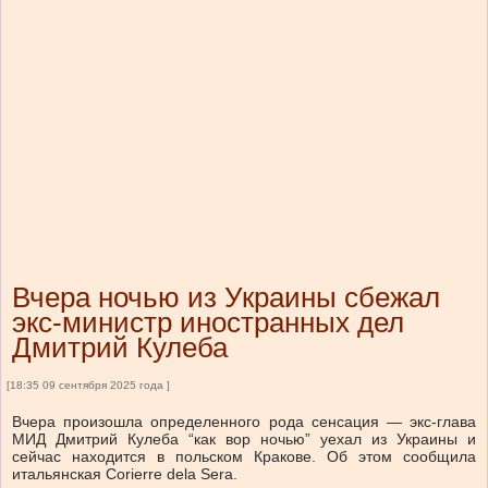
Вчера ночью из Украины сбежал
экс-министр иностранных дел
Дмитрий Кулеба
[18:35 09 сентября 2025 года ]
Вчера произошла определенного рода сенсация — экс-глава
МИД Дмитрий Кулеба “как вор ночью” уехал из Украины и
сейчас находится в польском Кракове. Об этом сообщила
итальянская Corierre dela Sera.