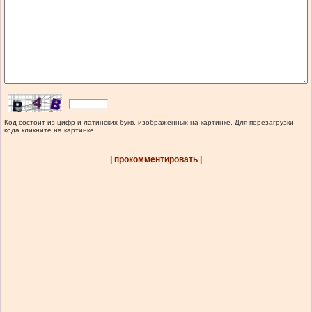
Код состоит из цифр и латинских букв, изображенных на картинке. Для перезагрузки
кода кликните на картинке.
| прокомментировать |