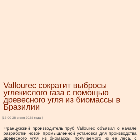
Vallourec сократит выбросы
углекислого газа с помощью
древесного угля из биомассы в
Бразилии
[15:00 28 июня 2024 года ]
Французский производитель труб Vallourec объявил о начале
разработки новой промышленной установки для производства
древесного угля из биомассы, получаемого из ее леса, с