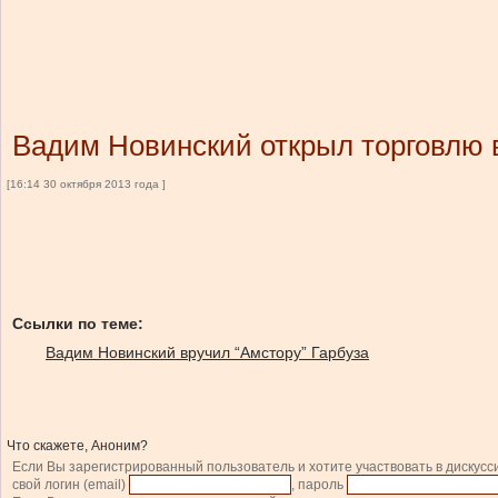
Вадим Новинский открыл торговлю 
[16:14 30 октября 2013 года ]
Ссылки по теме:
Вадим Новинский вручил “Амстору” Гарбуза
Что скажете, Аноним?
Если Вы зарегистрированный пользователь и хотите участвовать в дискусс
свой логин (email)
, пароль