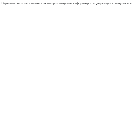
 Перепечатка, копирование или воспроизведение информации, содержащей ссылку на агентс