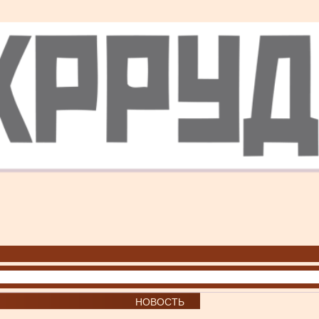
НОВОСТЬ