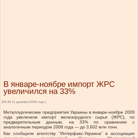
В январе-ноябре импорт ЖРС
увеличился на 33%
[08:48 11 декабря 2009 года ]
Металлургические предприятия Украины в январе-ноябре 2009
года увеличили импорт железорудного сырья (ЖРС), по
предварительным данным, на 33% по сравнению с
аналогичным периодом 2008 года — до 3,602 млн тонн.
Как сообщили агентству “Интерфакс-Украина” в ассоциации