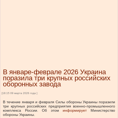
В январе-феврале 2026 Украина
поразила три крупных российских
оборонных завода
[18:15 09 марта 2026 года ]
В течение января и февраля Силы обороны Украины поразили
три крупных российских предприятия военно-промышленного
комплекса России.
Об этом
информирует
Министерство
обороны Украины.