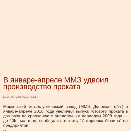
В январе-апреле ММЗ удвоил
производство проката
[11:00 07 мая 2010 года ]
Макеевский металлургический завод (ММЗ, Донецкая обл.) в
январе-апреле 2010 года увеличил выпуск готового проката в
два раза по сравнению с аналогичным периодом 2009 года —
до 405 тыс. тонн, сообщили агентству “Интерфакс-Украина” на
предприятии.