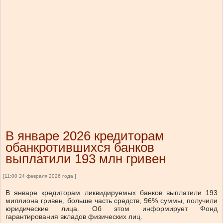
В январе 2026 кредиторам
обанкротившихся банков
выплатили 193 млн гривен
[11:00 24 февраля 2026 года ]
В январе кредиторам ликвидируемых банков выплатили 193
миллиона гривен, больше часть средств, 96% суммы, получили
юридические лица.
Об этом
информирует
Фонд
гарантирования вкладов физических лиц.